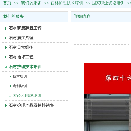
首页
>>
我们的服务
>>
石材护理技术培训
>>
国家职业资格培训
>
我们的服务
详细内容
石材研磨翻新工程
石材病症治理
石材日常维护
石材地坪工程
石材护理技术培训
技术培训
定制培训
国家职业资格培训
石材护理产品及辅料销售