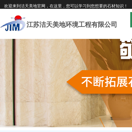
欢迎来到洁天美地官网，在这里，您可以学习到您想要的石材知识！
江苏洁天美地环境工程有限公司