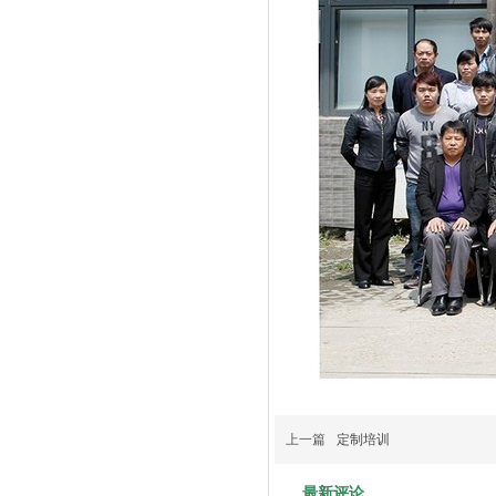
上一篇
定制培训
最新评论